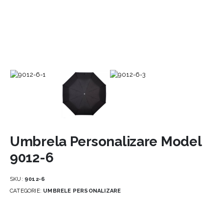
Umbrela Personalizare Model
9012-6
SKU:
9012-6
CATEGORIE:
UMBRELE PERSONALIZARE