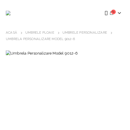
ACASĂ
UMBRELE PLOAIE
UMBRELE PERSONALIZARE
UMBRELA PERSONALIZARE MODEL 9012-6