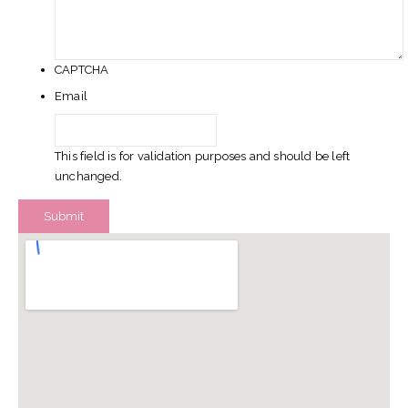
CAPTCHA
Email
This field is for validation purposes and should be left
unchanged.