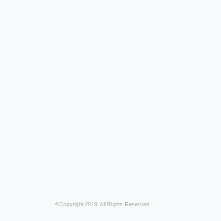
©Copyright 2019. All Rights Reserved.