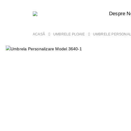
Despre N
ACASĂ
UMBRELE PLOAIE
UMBRELE PERSONAL