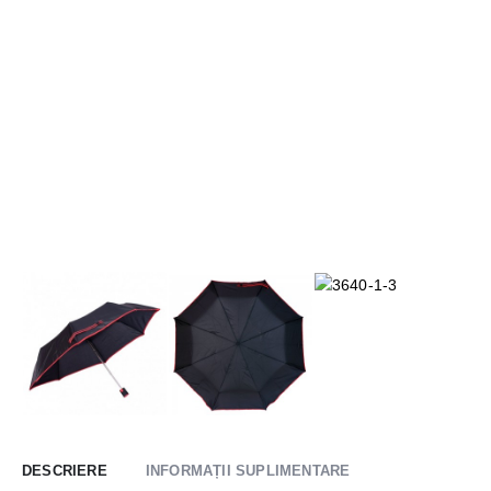
DESCRIERE
INFORMAȚII SUPLIMENTARE