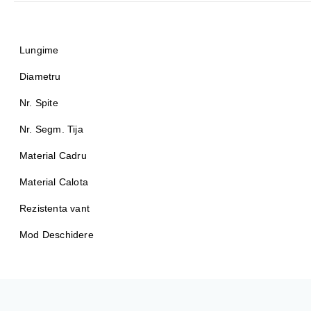
Lungime
Diametru
Nr. Spite
Nr. Segm. Tija
Material Cadru
Material Calota
Rezistenta vant
Mod Deschidere