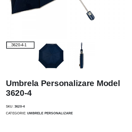
Umbrela Personalizare Model
3620-4
SKU:
3620-4
CATEGORIE:
UMBRELE PERSONALIZARE