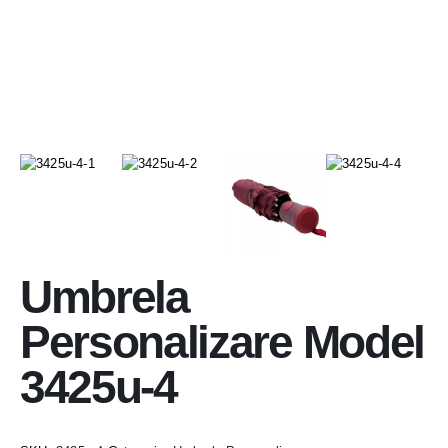
Umbrela
Personalizare Model
3425u-4