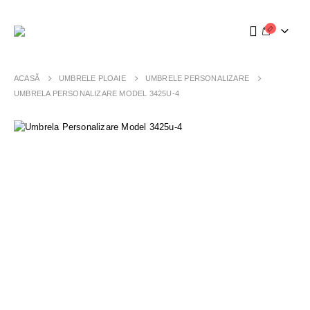
ACASĂ
UMBRELE PLOAIE
UMBRELE PERSONALIZARE
UMBRELA PERSONALIZARE MODEL 3425U-4