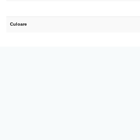
Culoare