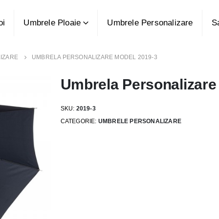
oi
Umbrele Ploaie
Umbrele Personalizare
S
IZARE
UMBRELA PERSONALIZARE MODEL 2019-3
Umbrela Personalizare
SKU:
2019-3
CATEGORIE:
UMBRELE PERSONALIZARE