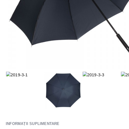
INFORMAȚII SUPLIMENTARE