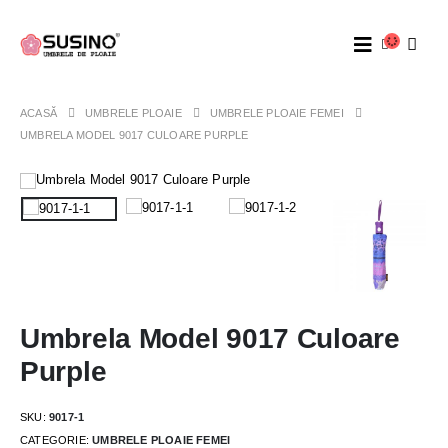
ACASĂ
UMBRELE PLOAIE
UMBRELE PLOAIE FEMEI
UMBRELA MODEL 9017 CULOARE PURPLE
Umbrela Model 9017 Culoare
Purple
SKU:
9017-1
CATEGORIE:
UMBRELE PLOAIE FEMEI