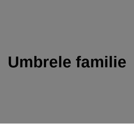
Umbrele familie